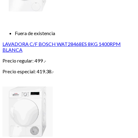
Fuera de existencia
LAVADORA C/F BOSCH WAT28468ES 8KG 1400RPM
BLANCA
Precio regular:
499 .-
Precio especial:
419.38.-