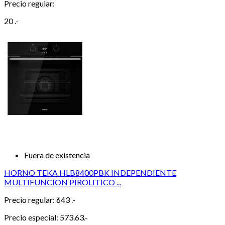
Precio regular:
20 .-
Fuera de existencia
HORNO TEKA HLB8400PBK INDEPENDIENTE
MULTIFUNCION PIROLITICO ...
Precio regular:
643 .-
Precio especial:
573.63.-