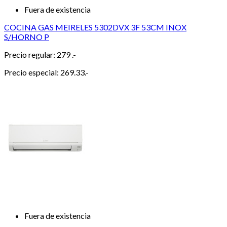
Fuera de existencia
COCINA GAS MEIRELES 5302DVX 3F 53CM INOX
S/HORNO P
Precio regular:
279 .-
Precio especial:
269.33.-
Fuera de existencia