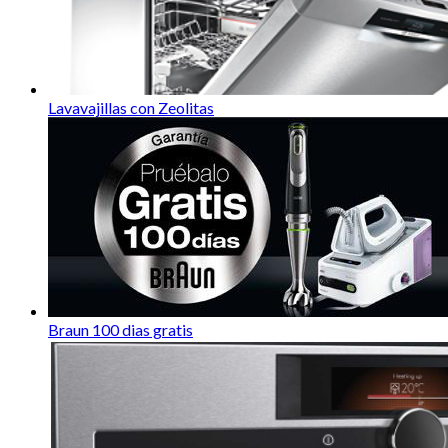
Lavavajillas con Zeolitas
Braun 100 dias gratis