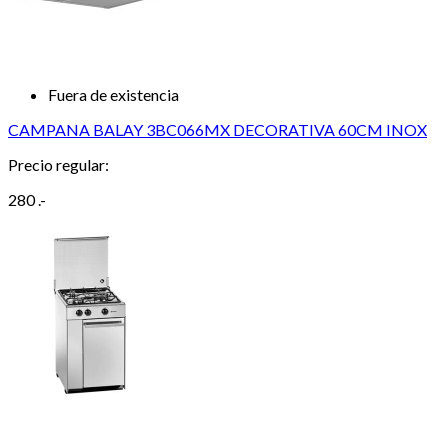
Fuera de existencia
CAMPANA BALAY 3BC066MX DECORATIVA 60CM INOX
Precio regular:
280 .-