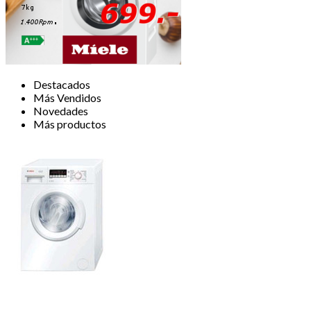
Destacados
Más Vendidos
Novedades
Más productos