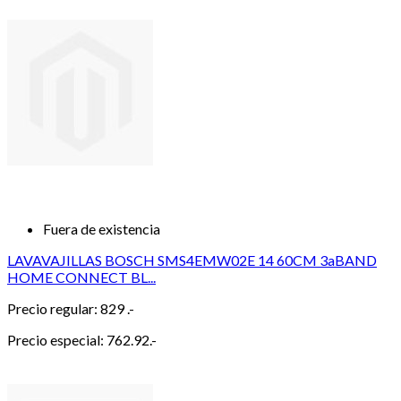
Fuera de existencia
LAVAVAJILLAS BOSCH SMS4EMW02E 14 60CM 3aBAND
HOME CONNECT BL...
Precio regular:
829 .-
Precio especial:
762.92.-