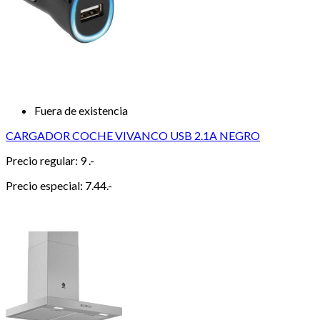
Fuera de existencia
CARGADOR COCHE VIVANCO USB 2.1A NEGRO
Precio regular:
9 .-
Precio especial:
7.44.-