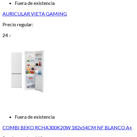
Fuera de existencia
AURICULAR VIETA GAMING
Precio regular:
24 .-
Fuera de existencia
COMBI BEKO RCHA300K20W 182x54CM NF BLANCO A+