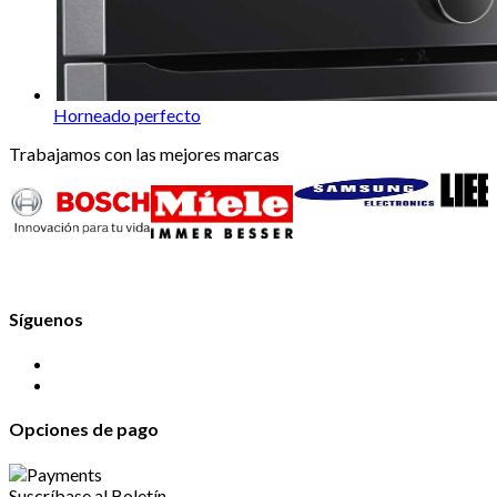
Horneado perfecto
Trabajamos con las mejores marcas
Síguenos
Opciones de pago
Suscríbase al Boletín