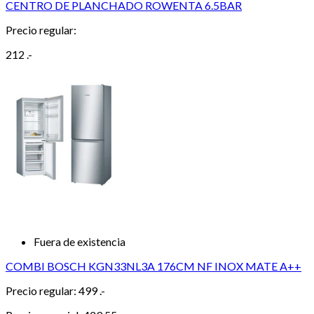
CENTRO DE PLANCHADO ROWENTA 6.5BAR
Precio regular:
212 .-
Fuera de existencia
COMBI BOSCH KGN33NL3A 176CM NF INOX MATE A++
Precio regular:
499 .-