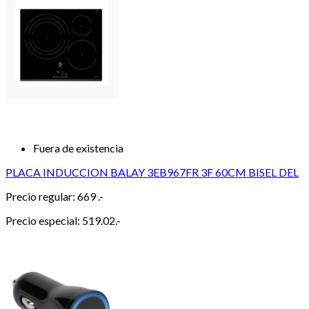
Fuera de existencia
PLACA INDUCCION BALAY 3EB967FR 3F 60CM BISEL DEL
Precio regular:
669 .-
Precio especial:
519.02.-