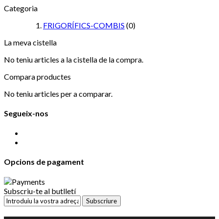
Categoria
FRIGORÍFICS-COMBIS
(0)
La meva cistella
No teniu articles a la cistella de la compra.
Compara productes
No teniu articles per a comparar.
Segueix-nos
Opcions de pagament
Subscriu-te al butlletí
Subscriure