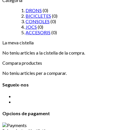
Categoria
DRONS
(0)
BICICLETES
(0)
CONSOLES
(0)
JOCS
(0)
ACCESORIS
(0)
La meva cistella
No teniu articles a la cistella de la compra.
Compara productes
No teniu articles per a comparar.
Segueix-nos
Opcions de pagament