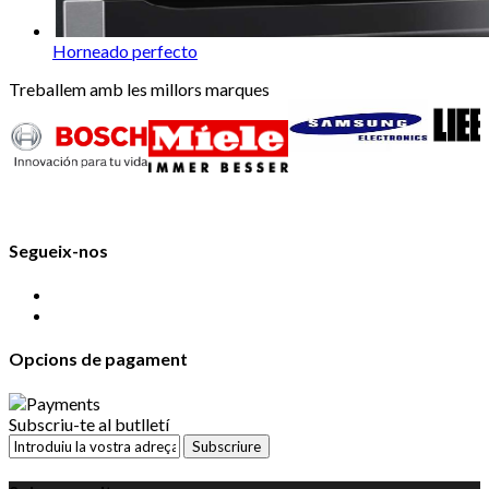
Horneado perfecto
Treballem amb les millors marques
Segueix-nos
Opcions de pagament
Subscriu-te al butlletí
Subscriure