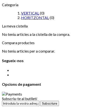
Categoria
VERTICAL
(0)
HORITZONTAL
(0)
La meva cistella
No teniu articles a la cistella de la compra.
Compara productes
No teniu articles per a comparar.
Segueix-nos
Opcions de pagament
Subscriu-te al butlletí
Subscriure