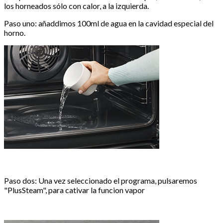
los horneados sólo con calor, a la izquierda.
Paso uno: añaddimos 100ml de agua en la cavidad especial del
horno.
Paso dos: Una vez seleccionado el programa, pulsaremos
"PlusSteam", para cativar la funcion vapor