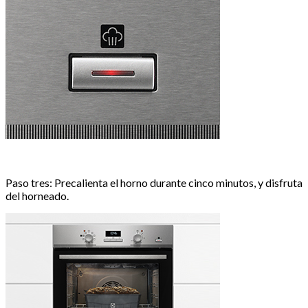
Paso tres: Precalienta el horno durante cinco minutos, y disfruta
del horneado.