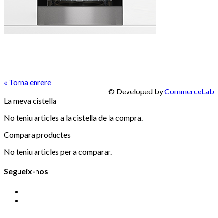
« Torna enrere
© Developed by
CommerceLab
La meva cistella
No teniu articles a la cistella de la compra.
Compara productes
No teniu articles per a comparar.
Segueix-nos